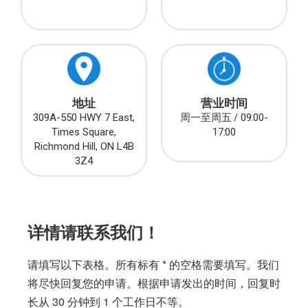
地址
营业时间
309A-550 HWY 7 East,
周一至周五 / 09:00-
Times Square,
17:00
Richmond Hill, ON L4B
3Z4
详情请联系我们！
请填写以下表格。所有标有 * 的空格需要填写。我们
将尽快回复您的申请。根据申请发出的时间，回复时
长从 30 分钟到 1 个工作日不等。