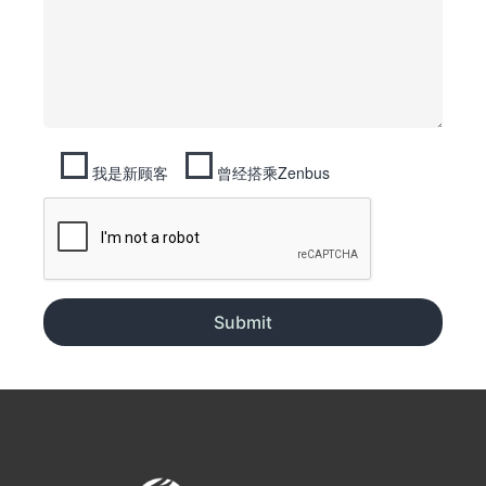
我是新顾客
曾经搭乘Zenbus