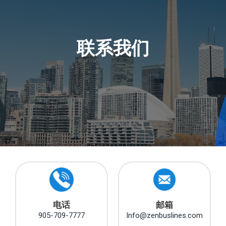
联系我们
电话
邮箱
905-709-7777
Info@zenbuslines.com