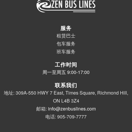
服务
租赁巴士
包车服务
班车服务
工作时间
周一至周五 9:00-17:00
联系我们
地址: 309A-550 HWY 7 East, Times Square, Richmond Hill,
ON L4B 3Z4
邮箱:
info@zenbuslines.com
电话:
905-709-7777