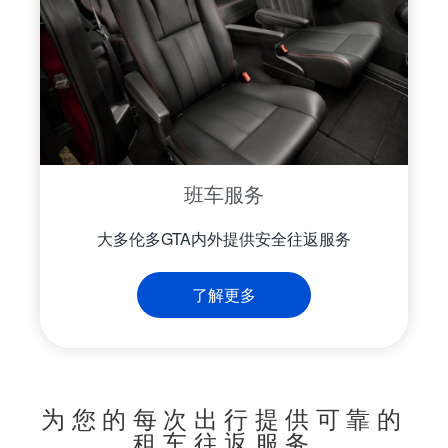
班车服务
大多伦多GTA内外提供安全往返服务
了解更多
为您的每次出行提供可靠的
租车往返服务