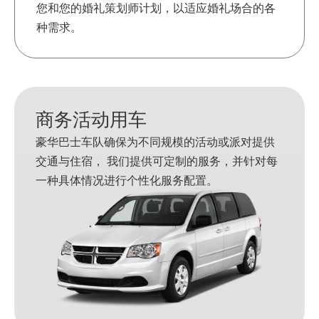
您和您的婚礼策划师计划，以适应婚礼场合的各
种需求。
商务活动用车
豪华巴士车队确保为不同规模的活动或派对提供
交通与住宿， 我们提供可定制的服务，并针对每
一种具体情况进行个性化服务配置。