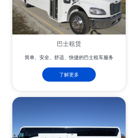
巴士租赁
简单、安全、舒适、快捷的巴士租车服务
了解更多