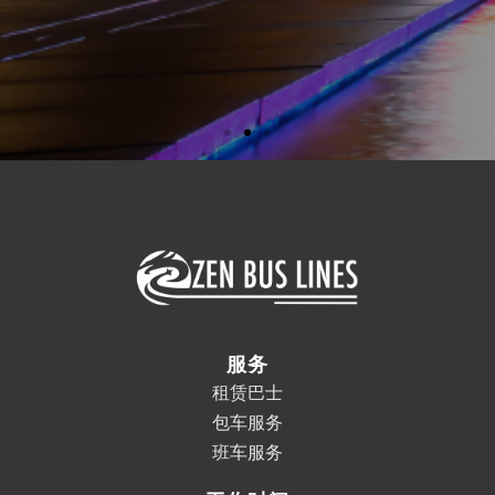
服务
租赁巴士
包车服务
班车服务