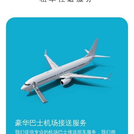
豪华巴士机场接送服务
我们提供专业的机场巴士接送班车服务，我们拥