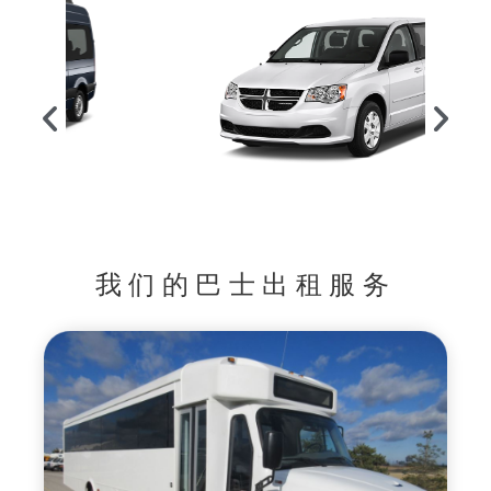
我们的巴士出租服务