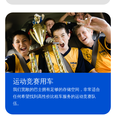
运动竞赛用车
我们宽敞的巴士拥有足够的存储空间，非常适合
任何希望找到高性价比租车服务的运动竞赛队
伍。