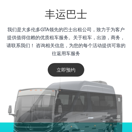
丰运巴士
我们是大多伦多GTA领先的巴士出租公司，致力于为客户
提供值得信赖的优质租车服务。关于租车，出游，商务，
请联系我们！ 咨询相关信息，为您的每个活动提供可靠的
往返用车服务
立即预约