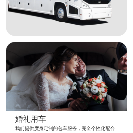
婚礼用车
我们提供度身定制的包车服务，完全个性化配合