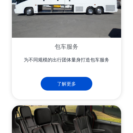
包车服务
为不同规模的出行团体量身打造包车服务
了解更多