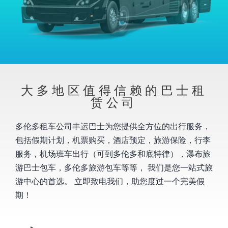
大多地区值得信赖的巴士租
赁公司
多伦多租车公司丰运巴士为您提供全方位的出行服务，
包括假期计划，机票购买，酒店预定，旅游保险，行李
服务，机场班车出行（可到多伦多和底特律），瀑布旅
游巴士包车，多伦多旅游包车等等， 我们是您一站式旅
游中心的首选。 立即致电我们，助您度过一个完美假
期！