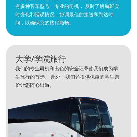
有多种客车型号，专业的司机， 及时了解航班实
时变化和延误情况，协调最佳的接送和到达时
间，以确保您的旅程顺畅。
大学/学院旅行
我们的专业司机和出色的安全记录使我们成为学
生旅行的首选。 此外，我们还提供优惠的学生票
价让您随心出游。